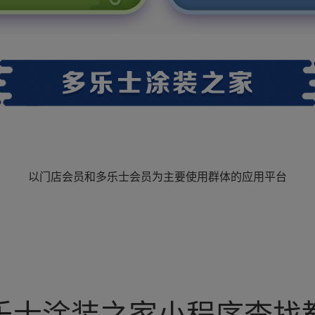
以门店会员和多乐士会员为主要使用群体的应用平台
乐士涂装之家小程序查找