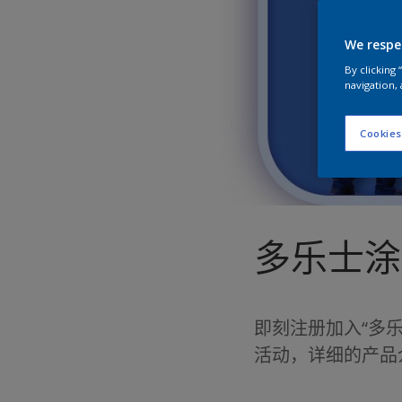
We respe
By clicking
navigation, 
Cookies
多乐士涂
即刻注册加入“多
活动，详细的产品