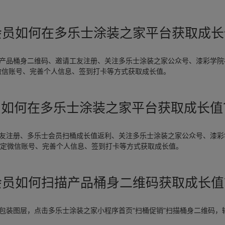
会员如何在多乐士涂装之家平台获取成长
描产品桶身二维码、邀请工友注册、关注多乐士涂装之家公众号、漆彩学院
微信账号、完善个人信息、签到打卡等方式获取成长值。
员如何在多乐士涂装之家平台获取成长值
工友注册、多乐士会员扫桶成长值返利、关注多乐士涂装之家公众号、漆彩
绑定微信账号、完善个人信息、签到打卡等方式获取成长值。
会员如何扫描产品桶身二维码获取成长值
包装图层，点击多乐士涂装之家小程序首页“扫桶促销”扫描桶身二维码，