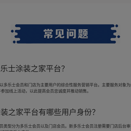
多乐士涂装之家平台？
是以多乐士会员和门店为主要用户的综合性服务营销平台。主要服务对象为
并参加线上活动，以此提高会员忠诚度并推动销售。
涂装之家平台有哪些用户身份？
会员类型分为多乐士会员以及门店会员。新多乐士会员注册需要门店后台审