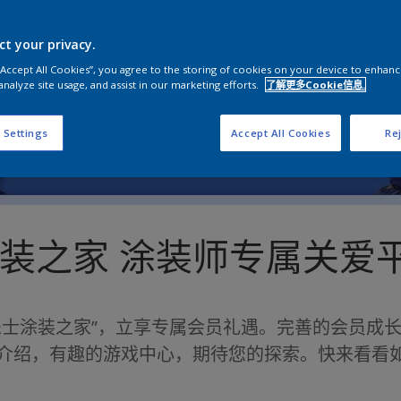
ct your privacy.
 “Accept All Cookies”, you agree to the storing of cookies on your device to enhanc
analyze site usage, and assist in our marketing efforts.
了解更多Cookie信息.
 Settings
Accept All Cookies
Rej
装之家 涂装师专属关爱
乐士涂装之家”，立享专属会员礼遇。完善的会员成
介绍，有趣的游戏中心，期待您的探索。快来看看